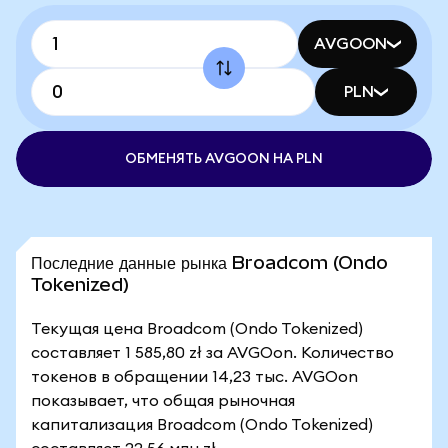
AVGOON
PLN
ОБМЕНЯТЬ AVGOON НА PLN
Последние данные рынка Broadcom (Ondo
Tokenized)
Текущая цена Broadcom (Ondo Tokenized)
составляет 1 585,80 zł за AVGOon. Количество
токенов в обращении 14,23 тыс. AVGOon
показывает, что общая рыночная
капитализация Broadcom (Ondo Tokenized)