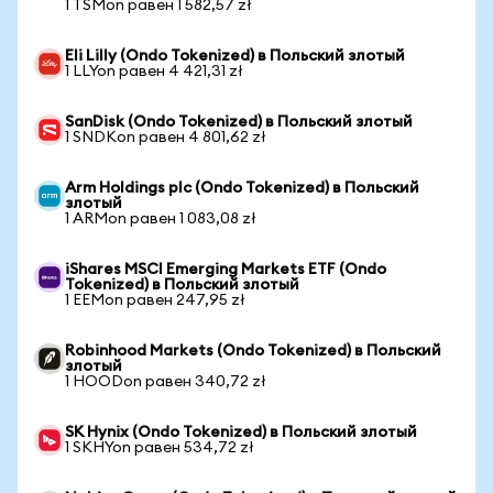
1 TSMon равен 1 582,57 zł
Eli Lilly (Ondo Tokenized) в Польский злотый
1 LLYon равен 4 421,31 zł
SanDisk (Ondo Tokenized) в Польский злотый
1 SNDKon равен 4 801,62 zł
Arm Holdings plc (Ondo Tokenized) в Польский
злотый
1 ARMon равен 1 083,08 zł
iShares MSCI Emerging Markets ETF (Ondo
Tokenized) в Польский злотый
1 EEMon равен 247,95 zł
Robinhood Markets (Ondo Tokenized) в Польский
злотый
1 HOODon равен 340,72 zł
SK Hynix (Ondo Tokenized) в Польский злотый
1 SKHYon равен 534,72 zł