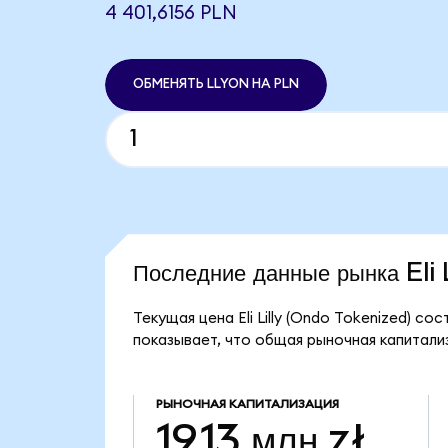
4 401,6156 PLN
ОБМЕНЯТЬ LLYON НА PLN
Последние данные рынка Eli
Текущая цена Eli Lilly (Ondo Tokenized) со
показывает, что общая рыночная капитализаци
РЫНОЧНАЯ КАПИТАЛИЗАЦИЯ
19,13 млн zł