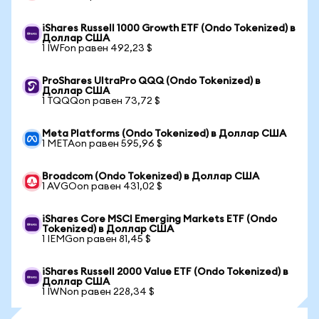
iShares Russell 1000 Growth ETF (Ondo Tokenized) в
Доллар США
1 IWFon равен 492,23 $
ProShares UltraPro QQQ (Ondo Tokenized) в
Доллар США
1 TQQQon равен 73,72 $
Meta Platforms (Ondo Tokenized) в Доллар США
1 METAon равен 595,96 $
Broadcom (Ondo Tokenized) в Доллар США
1 AVGOon равен 431,02 $
iShares Core MSCI Emerging Markets ETF (Ondo
Tokenized) в Доллар США
1 IEMGon равен 81,45 $
iShares Russell 2000 Value ETF (Ondo Tokenized) в
Доллар США
1 IWNon равен 228,34 $