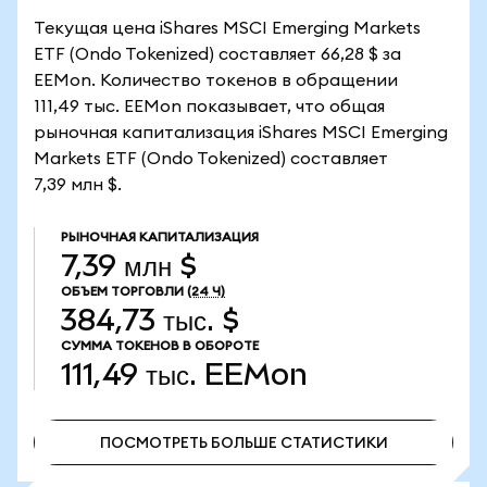
Текущая цена iShares MSCI Emerging Markets
ETF (Ondo Tokenized) составляет 66,28 $ за
EEMon. Количество токенов в обращении
111,49 тыс. EEMon показывает, что общая
рыночная капитализация iShares MSCI Emerging
Markets ETF (Ondo Tokenized) составляет
7,39 млн $.
РЫНОЧНАЯ КАПИТАЛИЗАЦИЯ
7,39 млн $
ОБЪЕМ ТОРГОВЛИ
(24 Ч)
384,73 тыс. $
СУММА ТОКЕНОВ В ОБОРОТЕ
111,49 тыс.
EEMon
ПОСМОТРЕТЬ БОЛЬШЕ СТАТИСТИКИ