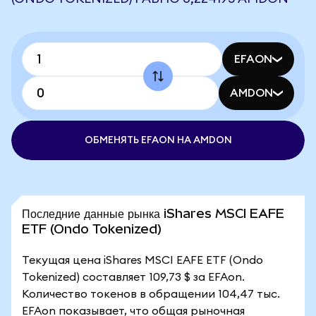
EFAON
AMDON
ОБМЕНЯТЬ EFAON НА AMDON
Последние данные рынка iShares MSCI EAFE
ETF (Ondo Tokenized)
Текущая цена iShares MSCI EAFE ETF (Ondo
Tokenized) составляет 109,73 $ за EFAon.
Количество токенов в обращении 104,47 тыс.
EFAon показывает, что общая рыночная