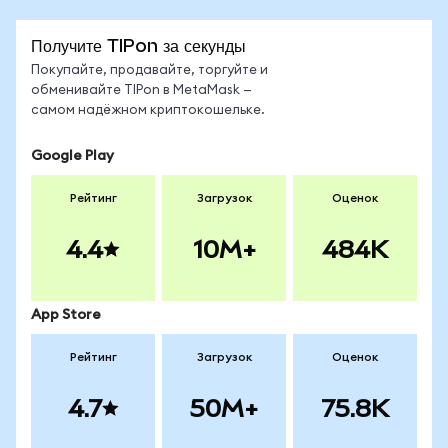
Получите TIPon за секунды
Покупайте, продавайте, торгуйте и
обменивайте TIPon в MetaMask —
самом надёжном криптокошельке.
Google Play
Рейтинг
Загрузок
Оценок
4.4
10M+
484K
App Store
Рейтинг
Загрузок
Оценок
4.7
50M+
75.8K