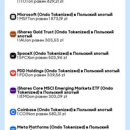
1 ITOTon равен 629,21 zł
Microsoft (Ondo Tokenized) в Польский злотый
1 MSFTon равен 1 873,19 zł
iShares Gold Trust (Ondo Tokenized) в Польский
злотый
1 IAUon равен 303,53 zł
SpaceX (Ondo Tokenized) в Польский злотый
1 SPCXon равен 503,96 zł
PDD Holdings (Ondo Tokenized) в Польский злотый
1 PDDon равен 339,56 zł
iShares Core MSCI Emerging Markets ETF (Ondo
Tokenized) в Польский злотый
1 IEMGon равен 303,09 zł
Coinbase (Ondo Tokenized) в Польский злотый
1 COINon равен 580,31 zł
Meta Platforms (Ondo Tokenized) в Польский