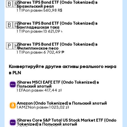
iShares TIPS Bond ETF (Ondo Tokenized) в
🇧🇷
Бразильский реал
1 TIPon равен 560,98 R$
iShares TIPS Bond ETF (Ondo Tokenized) в
🇧🇩
Бангладешская така
1 TIPon равен 13 621,09 ৳
iShares TIPS Bond ETF (Ondo Tokenized) в
🇵🇭
Филиппинское песо
1 TIPon равен 6 702,49 ₱
Конвертируйте другие активы реального мира
в PLN
iShares MSCI EAFE ETF (Ondo Tokenized) в
Польский злотый
1 EFAon равен 417,44 zł
Amazon (Ondo Tokenized) в Польский злотый
1 AMZNon равен 1 023,02 zł
iShares Core S&P Total US Stock Market ETF (Ondo
Tokenized) в Польский злотый