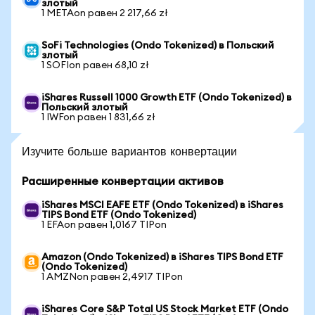
злотый
1 METAon равен 2 217,66 zł
SoFi Technologies (Ondo Tokenized) в Польский
злотый
1 SOFIon равен 68,10 zł
iShares Russell 1000 Growth ETF (Ondo Tokenized) в
Польский злотый
1 IWFon равен 1 831,66 zł
Изучите больше вариантов конвертации
Расширенные конвертации активов
iShares MSCI EAFE ETF (Ondo Tokenized) в iShares
TIPS Bond ETF (Ondo Tokenized)
1 EFAon равен 1,0167 TIPon
Amazon (Ondo Tokenized) в iShares TIPS Bond ETF
(Ondo Tokenized)
1 AMZNon равен 2,4917 TIPon
iShares Core S&P Total US Stock Market ETF (Ondo