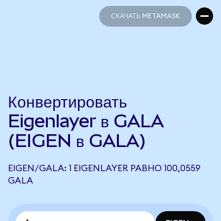
СКАЧАТЬ METAMASK
СКАЧАТЬ METAMASK
Конвертировать
Eigenlayer в GALA
(EIGEN в GALA)
EIGEN/GALA: 1 EIGENLAYER РАВНО 100,0559
GALA