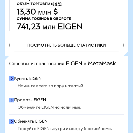
ОБЪЕМ ТОРГОВЛИ
(24 Ч)
13,30 млн $
СУММА ТОКЕНОВ В ОБОРОТЕ
741,23 млн
EIGEN
ПОСМОТРЕТЬ БОЛЬШЕ СТАТИСТИКИ
ПОСМОТРЕТЬ БОЛЬШЕ СТАТИСТИКИ
Способы использования EIGEN в MetaMask
Купить EIGEN
Начните всего за пару нажатий.
Продать EIGEN
Обменяйте EIGEN на наличные.
Обменять EIGEN
Торгуйте EIGEN внутри и между блокчейнами.