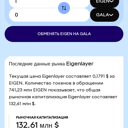
EIGEN
GALA
ОБМЕНЯТЬ EIGEN НА GALA
Последние данные рынка Eigenlayer
Текущая цена Eigenlayer составляет 0,1791 $ за
EIGEN. Количество токенов в обращении
741,23 млн EIGEN показывает, что общая
рыночная капитализация Eigenlayer составляет
132,61 млн $.
РЫНОЧНАЯ КАПИТАЛИЗАЦИЯ
132,61 млн $