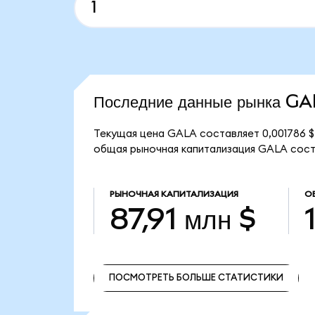
Последние данные рынка G
Текущая цена GALA составляет 0,001786 $
общая рыночная капитализация GALA состав
РЫНОЧНАЯ КАПИТАЛИЗАЦИЯ
О
87,91 млн $
ПОСМОТРЕТЬ БОЛЬШЕ СТАТИСТИКИ
ПОСМОТРЕТЬ БОЛЬШЕ СТАТИСТИКИ