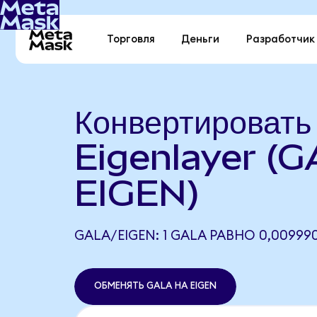
Торговля
Деньги
Разработчик
Конвертироват
Eigenlayer (G
EIGEN)
GALA/EIGEN: 1 GALA РАВНО 0,00999
ОБМЕНЯТЬ GALA НА EIGEN