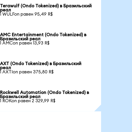
Terawulf (Ondo Tokenized) в Бразильский
реал
1 WULFon равен 95,49 R$
AMC Entertainment (Ondo Tokenized) в
Бразильский реал
1 AMCon равен 13,93 R$
AXT (Ondo Tokenized) в Бразильский
реал
1 AXTIon равен 375,80 R$
Rockwell Automation (Ondo Tokenized) в
Бразильский реал
1 ROKon равен 2 329,99 R$