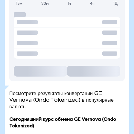
15м
30м
1ч
4ч
1Д
Посмотрите результаты конвертации GE
Vernova (Ondo Tokenized) в популярные
валюты
Сегодняшний курс обмена GE Vernova (Ondo
Tokenized)