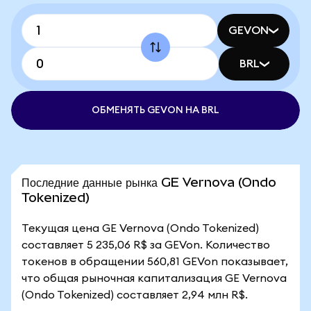
GEVON
BRL
ОБМЕНЯТЬ GEVON НА BRL
Последние данные рынка GE Vernova (Ondo
Tokenized)
Текущая цена GE Vernova (Ondo Tokenized)
составляет 5 235,06 R$ за GEVon. Количество
токенов в обращении 560,81 GEVon показывает,
что общая рыночная капитализация GE Vernova
(Ondo Tokenized) составляет 2,94 млн R$.