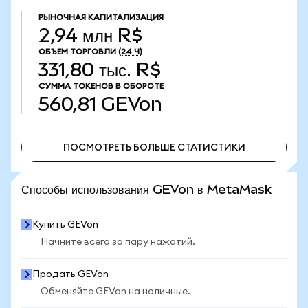
РЫНОЧНАЯ КАПИТАЛИЗАЦИЯ
2,94 млн R$
ОБЪЕМ ТОРГОВЛИ
(24 Ч)
331,80 тыс. R$
СУММА ТОКЕНОВ В ОБОРОТЕ
560,81
GEVon
ПОСМОТРЕТЬ БОЛЬШЕ СТАТИСТИКИ
ПОСМОТРЕТЬ БОЛЬШЕ СТАТИСТИКИ
Способы использования GEVon в MetaMask
Купить GEVon
Начните всего за пару нажатий.
Продать GEVon
Обменяйте GEVon на наличные.