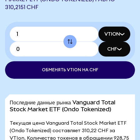
310,2151 CHF
VTION
CHF
ОБМЕНЯТЬ VTION НА CHF
Последние данные рынка Vanguard Total
Stock Market ETF (Ondo Tokenized)
Текущая цена Vanguard Total Stock Market ETF
(Ondo Tokenized) составляет 310,22 CHF за
VTIon. Количество токенов в обращении 928,75