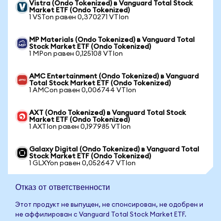
Vistra (Ondo Tokenized) в Vanguard Total Stock
Market ETF (Ondo Tokenized)
1 VSTon равен 0,370271 VTIon
MP Materials (Ondo Tokenized) в Vanguard Total
Stock Market ETF (Ondo Tokenized)
1 MPon равен 0,125108 VTIon
AMC Entertainment (Ondo Tokenized) в Vanguard
Total Stock Market ETF (Ondo Tokenized)
1 AMCon равен 0,006744 VTIon
AXT (Ondo Tokenized) в Vanguard Total Stock
Market ETF (Ondo Tokenized)
1 AXTIon равен 0,197985 VTIon
Galaxy Digital (Ondo Tokenized) в Vanguard Total
Stock Market ETF (Ondo Tokenized)
1 GLXYon равен 0,052647 VTIon
Отказ от ответственности
Этот продукт не выпущен, не спонсирован, не одобрен и
не аффилирован с Vanguard Total Stock Market ETF.