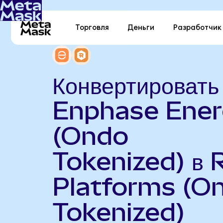
Торговля
Деньги
Разработчик
Конвертировать
Enphase Ene
(Ondo
Tokenized) в 
Platforms (O
Tokenized)