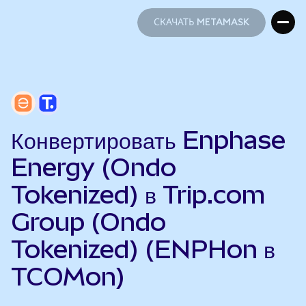
СКАЧАТЬ METAMASK
СКАЧАТЬ METAMASK
Конвертировать Enphase
Energy (Ondo
Tokenized) в Trip.com
Group (Ondo
Tokenized) (ENPHon в
TCOMon)