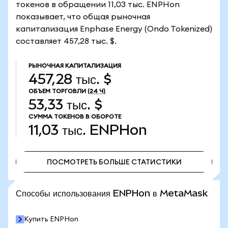
токенов в обращении 11,03 тыс. ENPHon
показывает, что общая рыночная
капитализация Enphase Energy (Ondo Tokenized)
составляет 457,28 тыс. $.
РЫНОЧНАЯ КАПИТАЛИЗАЦИЯ
457,28 тыс. $
ОБЪЕМ ТОРГОВЛИ
(24 Ч)
53,33 тыс. $
СУММА ТОКЕНОВ В ОБОРОТЕ
11,03 тыс.
ENPHon
ПОСМОТРЕТЬ БОЛЬШЕ СТАТИСТИКИ
ПОСМОТРЕТЬ БОЛЬШЕ СТАТИСТИКИ
Способы использования ENPHon в MetaMask
Купить ENPHon