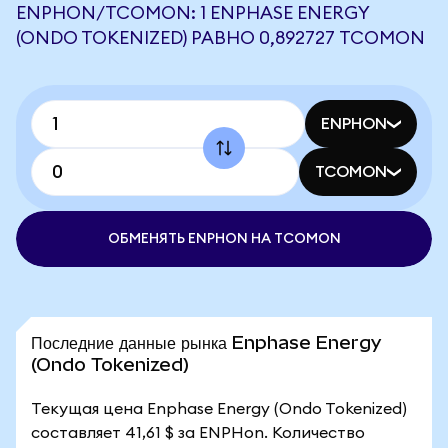
ENPHON/TCOMON: 1 ENPHASE ENERGY
(ONDO TOKENIZED) РАВНО 0,892727 TCOMON
ENPHON
TCOMON
ОБМЕНЯТЬ ENPHON НА TCOMON
Последние данные рынка Enphase Energy
(Ondo Tokenized)
Текущая цена Enphase Energy (Ondo Tokenized)
составляет 41,61 $ за ENPHon. Количество