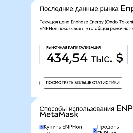
Последние данные рынка E
Текущая цена Enphase Energy (Ondo Tokeniz
ENPHon показывает, что общая рыночная ка
РЫНОЧНАЯ КАПИТАЛИЗАЦИЯ
434,54 тыс. $
ПОСМОТРЕТЬ БОЛЬШЕ СТАТИСТИКИ
ПОСМОТРЕТЬ БОЛЬШЕ СТАТИСТИКИ
Способы использования EN
MetaMask
Купить ENPHon
Продать