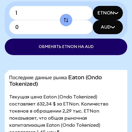
ETNON
AUD
ОБМЕНЯТЬ ETNON НА AUD
Последние данные рынка Eaton (Ondo
Tokenized)
Текущая цена Eaton (Ondo Tokenized)
составляет 632,34 $ за ETNon. Количество
токенов в обращении 2,29 тыс. ETNon
показывает, что общая рыночная
капитализация Eaton (Ondo Tokenized)