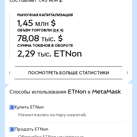
составляет 1,45 млн $.
РЫНОЧНАЯ КАПИТАЛИЗАЦИЯ
1,45 млн $
ОБЪЕМ ТОРГОВЛИ
(24 Ч)
78,08 тыс. $
СУММА ТОКЕНОВ В ОБОРОТЕ
2,29 тыс.
ETNon
ПОСМОТРЕТЬ БОЛЬШЕ СТАТИСТИКИ
ПОСМОТРЕТЬ БОЛЬШЕ СТАТИСТИКИ
Способы использования ETNon в MetaMask
Купить ETNon
Начните всего за пару нажатий.
Продать ETNon