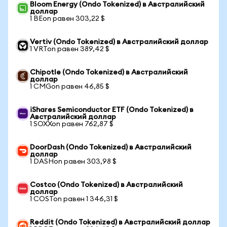
Bloom Energy (Ondo Tokenized) в Австралийский
доллар
1 BEon равен 303,22 $
Vertiv (Ondo Tokenized) в Австралийский доллар
1 VRTon равен 389,42 $
Chipotle (Ondo Tokenized) в Австралийский
доллар
1 CMGon равен 46,85 $
iShares Semiconductor ETF (Ondo Tokenized) в
Австралийский доллар
1 SOXXon равен 762,87 $
DoorDash (Ondo Tokenized) в Австралийский
доллар
1 DASHon равен 303,98 $
Costco (Ondo Tokenized) в Австралийский
доллар
1 COSTon равен 1 346,31 $
Reddit (Ondo Tokenized) в Австралийский доллар