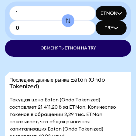
ETNON
TRY
ОБМЕНЯТЬ ETNON НА TRY
Последние данные рынка Eaton (Ondo
Tokenized)
Текущая цена Eaton (Ondo Tokenized)
составляет 21 411,20 ₺ за ETNon. Количество
токенов в обращении 2,29 тыс. ETNon
показывает, что общая рыночная
капитализация Eaton (Ondo Tokenized)