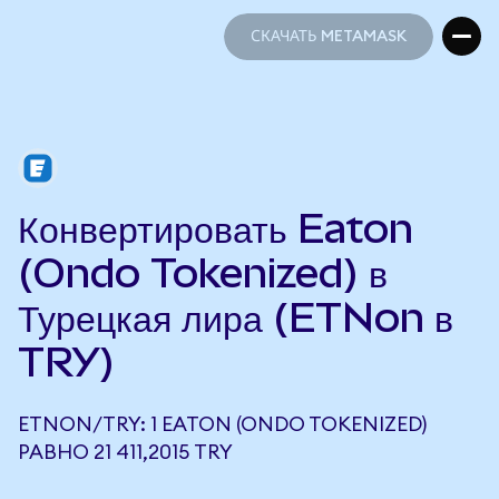
СКАЧАТЬ METAMASK
СКАЧАТЬ METAMASK
Конвертировать Eaton
(Ondo Tokenized) в
Турецкая лира (ETNon в
TRY)
ETNON/TRY: 1 EATON (ONDO TOKENIZED)
РАВНО 21 411,2015 TRY