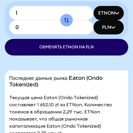
ETNON
PLN
ОБМЕНЯТЬ ETNON НА PLN
Последние данные рынка Eaton (Ondo
Tokenized)
Текущая цена Eaton (Ondo Tokenized)
составляет 1 652,10 zł за ETNon. Количество
токенов в обращении 2,29 тыс. ETNon
показывает, что общая рыночная
капитализация Eaton (Ondo Tokenized)