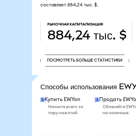
составляет 884,24 тыс. $.
РЫНОЧНАЯ КАПИТАЛИЗАЦИЯ
884,24 тыс. $
ПОСМОТРЕТЬ БОЛЬШЕ СТАТИСТИКИ
ПОСМОТРЕТЬ БОЛЬШЕ СТАТИСТИКИ
Способы использования E
Купить EWYon
Продать EWY
Начните всего за
Обменяйте EWY
пару нажатий.
на наличные.