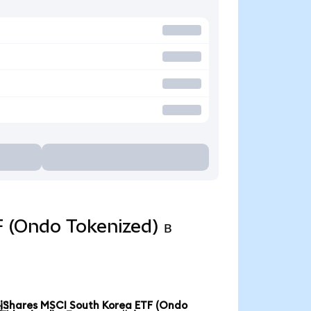
F (Ondo Tokenized) в
iShares MSCI South Korea ETF (Ondo