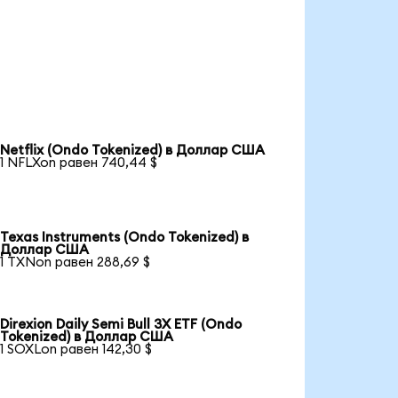
Netflix (Ondo Tokenized) в Доллар США
1 NFLXon равен 740,44 $
Texas Instruments (Ondo Tokenized) в
Доллар США
1 TXNon равен 288,69 $
Direxion Daily Semi Bull 3X ETF (Ondo
Tokenized) в Доллар США
1 SOXLon равен 142,30 $