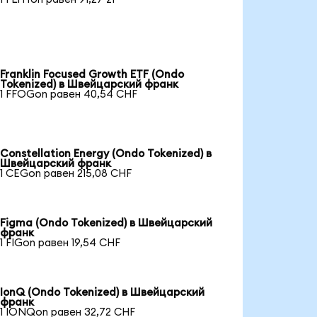
Franklin Focused Growth ETF (Ondo
Tokenized) в Швейцарский франк
1 FFOGon равен 40,54 CHF
Constellation Energy (Ondo Tokenized) в
Швейцарский франк
1 CEGon равен 215,08 CHF
Figma (Ondo Tokenized) в Швейцарский
франк
1 FIGon равен 19,54 CHF
IonQ (Ondo Tokenized) в Швейцарский
франк
1 IONQon равен 32,72 CHF