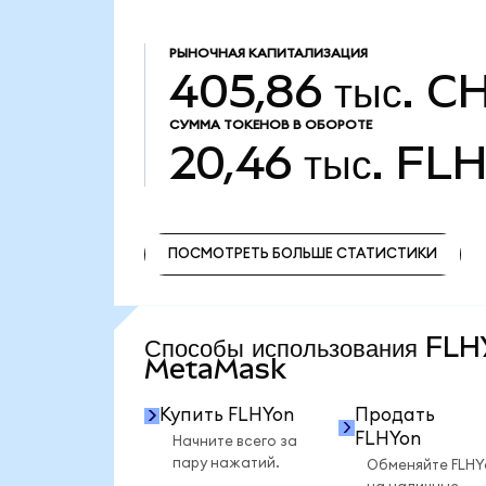
РЫНОЧНАЯ КАПИТАЛИЗАЦИЯ
405,86 тыс. C
СУММА ТОКЕНОВ В ОБОРОТЕ
20,46 тыс.
FLH
ПОСМОТРЕТЬ БОЛЬШЕ СТАТИСТИКИ
ПОСМОТРЕТЬ БОЛЬШЕ СТАТИСТИКИ
Способы использования FLH
MetaMask
Купить FLHYon
Продать
FLHYon
Начните всего за
пару нажатий.
Обменяйте FLHY