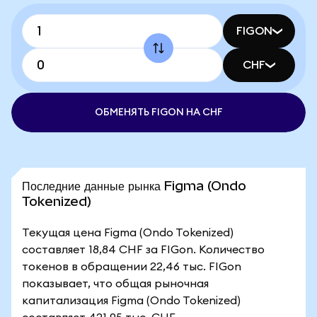
FIGON
CHF
ОБМЕНЯТЬ FIGON НА CHF
Последние данные рынка Figma (Ondo
Tokenized)
Текущая цена Figma (Ondo Tokenized)
составляет 18,84 CHF за FIGon. Количество
токенов в обращении 22,46 тыс. FIGon
показывает, что общая рыночная
капитализация Figma (Ondo Tokenized)