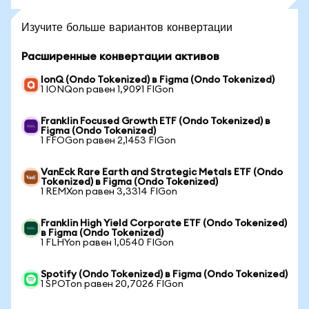
Изучите больше вариантов конвертации
Расширенные конвертации активов
IonQ (Ondo Tokenized) в Figma (Ondo Tokenized)
1 IONQon равен 1,9091 FIGon
Franklin Focused Growth ETF (Ondo Tokenized) в
Figma (Ondo Tokenized)
1 FFOGon равен 2,1453 FIGon
VanEck Rare Earth and Strategic Metals ETF (Ondo
Tokenized) в Figma (Ondo Tokenized)
1 REMXon равен 3,3314 FIGon
Franklin High Yield Corporate ETF (Ondo Tokenized)
в Figma (Ondo Tokenized)
1 FLHYon равен 1,0540 FIGon
Spotify (Ondo Tokenized) в Figma (Ondo Tokenized)
1 SPOTon равен 20,7026 FIGon