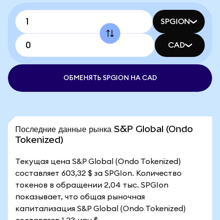
SPGION
CAD
ОБМЕНЯТЬ SPGION НА CAD
Последние данные рынка S&P Global (Ondo
Tokenized)
Текущая цена S&P Global (Ondo Tokenized)
составляет 603,32 $ за SPGIon. Количество
токенов в обращении 2,04 тыс. SPGIon
показывает, что общая рыночная
капитализация S&P Global (Ondo Tokenized)