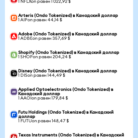
1 NFLXon равен 1 022,92 $
Arteris (Ondo Tokenized) в Канадский доллар
1 AIPon равен 44,14 $
Adobe (Ondo Tokenized) в Канадский доллар
1 ADBEon равен 357,69 $
Shopify (Ondo Tokenized) в Канадский доллар
1 SHOPon равен 204,24 $
Disney (Ondo Tokenized) в Канадский доллар
1 DISon равен 144,49 $
Applied Optoelectronics (Ondo Tokenized) в
Канадский доллар
1 AAOIon равен 179,84 $
Futu Holdings (Ondo Tokenized) в Канадский
доллар
1 FUTUon равен 148,47 $
Texas Instruments (Ondo Tokenized) в Канадский