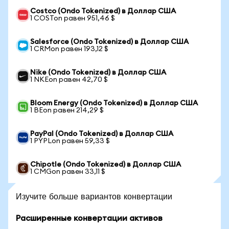
Costco (Ondo Tokenized) в Доллар США
1 COSTon равен 951,46 $
Salesforce (Ondo Tokenized) в Доллар США
1 CRMon равен 193,12 $
Nike (Ondo Tokenized) в Доллар США
1 NKEon равен 42,70 $
Bloom Energy (Ondo Tokenized) в Доллар США
1 BEon равен 214,29 $
PayPal (Ondo Tokenized) в Доллар США
1 PYPLon равен 59,33 $
Chipotle (Ondo Tokenized) в Доллар США
1 CMGon равен 33,11 $
Изучите больше вариантов конвертации
Расширенные конвертации активов