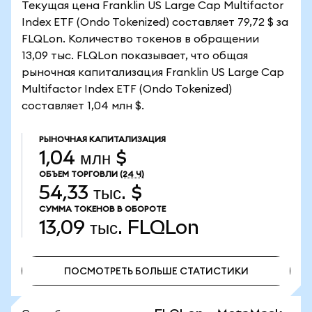
Текущая цена Franklin US Large Cap Multifactor
Index ETF (Ondo Tokenized) составляет 79,72 $ за
FLQLon. Количество токенов в обращении
13,09 тыс. FLQLon показывает, что общая
рыночная капитализация Franklin US Large Cap
Multifactor Index ETF (Ondo Tokenized)
составляет 1,04 млн $.
РЫНОЧНАЯ КАПИТАЛИЗАЦИЯ
1,04 млн $
ОБЪЕМ ТОРГОВЛИ
(24 Ч)
54,33 тыс. $
СУММА ТОКЕНОВ В ОБОРОТЕ
13,09 тыс.
FLQLon
ПОСМОТРЕТЬ БОЛЬШЕ СТАТИСТИКИ
ПОСМОТРЕТЬ БОЛЬШЕ СТАТИСТИКИ