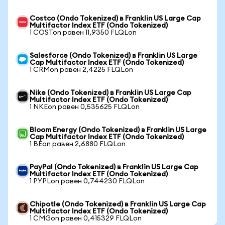
Costco (Ondo Tokenized) в Franklin US Large Cap
Multifactor Index ETF (Ondo Tokenized)
1 COSTon равен 11,9350 FLQLon
Salesforce (Ondo Tokenized) в Franklin US Large
Cap Multifactor Index ETF (Ondo Tokenized)
1 CRMon равен 2,4225 FLQLon
Nike (Ondo Tokenized) в Franklin US Large Cap
Multifactor Index ETF (Ondo Tokenized)
1 NKEon равен 0,535625 FLQLon
Bloom Energy (Ondo Tokenized) в Franklin US Large
Cap Multifactor Index ETF (Ondo Tokenized)
1 BEon равен 2,6880 FLQLon
PayPal (Ondo Tokenized) в Franklin US Large Cap
Multifactor Index ETF (Ondo Tokenized)
1 PYPLon равен 0,744230 FLQLon
Chipotle (Ondo Tokenized) в Franklin US Large Cap
Multifactor Index ETF (Ondo Tokenized)
1 CMGon равен 0,415329 FLQLon