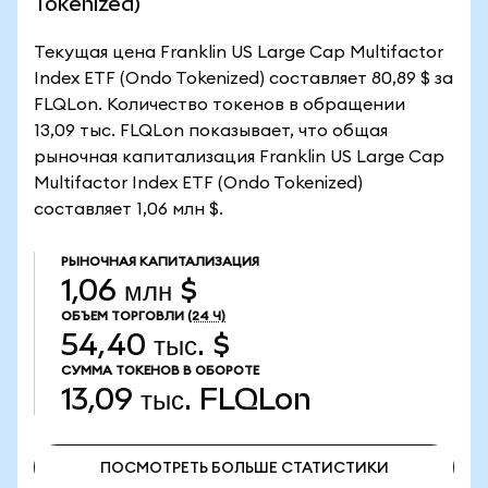
Tokenized)
Текущая цена Franklin US Large Cap Multifactor
Index ETF (Ondo Tokenized) составляет 80,89 $ за
FLQLon. Количество токенов в обращении
13,09 тыс. FLQLon показывает, что общая
рыночная капитализация Franklin US Large Cap
Multifactor Index ETF (Ondo Tokenized)
составляет 1,06 млн $.
РЫНОЧНАЯ КАПИТАЛИЗАЦИЯ
1,06 млн $
ОБЪЕМ ТОРГОВЛИ
(24 Ч)
54,40 тыс. $
СУММА ТОКЕНОВ В ОБОРОТЕ
13,09 тыс.
FLQLon
ПОСМОТРЕТЬ БОЛЬШЕ СТАТИСТИКИ