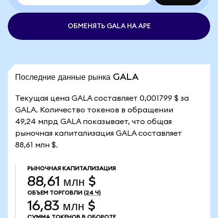
ОБМЕНЯТЬ GALA НА APE
Последние данные рынка GALA
Текущая цена GALA составляет 0,001799 $ за
GALA. Количество токенов в обращении
49,24 млрд GALA показывает, что общая
рыночная капитализация GALA составляет
88,61 млн $.
РЫНОЧНАЯ КАПИТАЛИЗАЦИЯ
88,61 млн $
ОБЪЕМ ТОРГОВЛИ
(24 Ч)
16,83 млн $
СУММА ТОКЕНОВ В ОБОРОТЕ