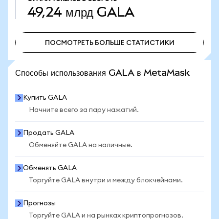
49,24 млрд
GALA
ПОСМОТРЕТЬ БОЛЬШЕ СТАТИСТИКИ
ПОСМОТРЕТЬ БОЛЬШЕ СТАТИСТИКИ
Способы использования GALA в MetaMask
Купить GALA
Начните всего за пару нажатий.
Продать GALA
Обменяйте GALA на наличные.
Обменять GALA
Торгуйте GALA внутри и между блокчейнами.
Прогнозы
Торгуйте GALA и на рынках криптопрогнозов.