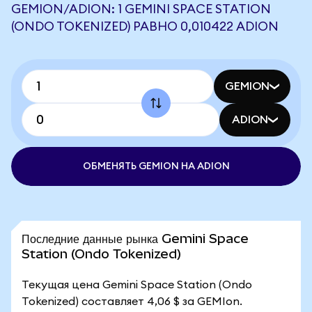
GEMION/ADION: 1 GEMINI SPACE STATION
(ONDO TOKENIZED) РАВНО 0,010422 ADION
GEMION
ADION
ОБМЕНЯТЬ GEMION НА ADION
Последние данные рынка Gemini Space
Station (Ondo Tokenized)
Текущая цена Gemini Space Station (Ondo
Tokenized) составляет 4,06 $ за GEMIon.