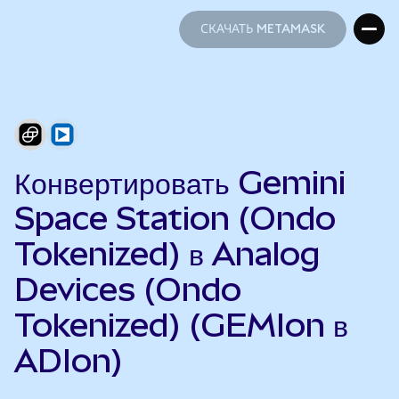
СКАЧАТЬ METAMASK
СКАЧАТЬ METAMASK
Конвертировать Gemini
Space Station (Ondo
Tokenized) в Analog
Devices (Ondo
Tokenized) (GEMIon в
ADIon)