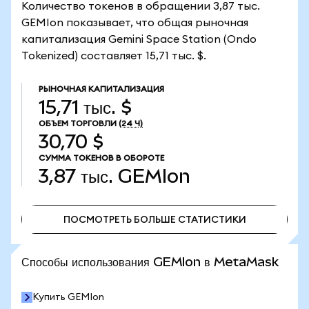
Количество токенов в обращении 3,87 тыс.
GEMIon показывает, что общая рыночная
капитализация Gemini Space Station (Ondo
Tokenized) составляет 15,71 тыс. $.
РЫНОЧНАЯ КАПИТАЛИЗАЦИЯ
15,71 тыс. $
ОБЪЕМ ТОРГОВЛИ
(24 Ч)
30,70 $
СУММА ТОКЕНОВ В ОБОРОТЕ
3,87 тыс.
GEMIon
ПОСМОТРЕТЬ БОЛЬШЕ СТАТИСТИКИ
ПОСМОТРЕТЬ БОЛЬШЕ СТАТИСТИКИ
Способы использования GEMIon в MetaMask
Купить GEMIon