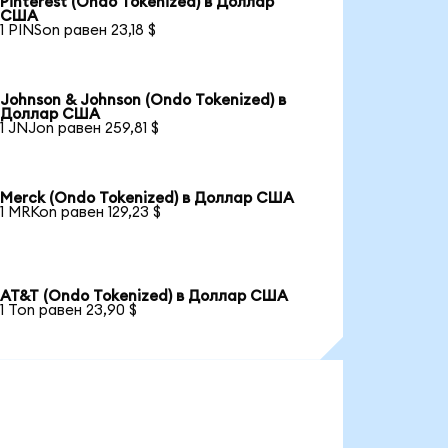
Pinterest (Ondo Tokenized) в Доллар
США
1 PINSon равен 23,18 $
Johnson & Johnson (Ondo Tokenized) в
Доллар США
1 JNJon равен 259,81 $
Merck (Ondo Tokenized) в Доллар США
1 MRKon равен 129,23 $
AT&T (Ondo Tokenized) в Доллар США
1 Ton равен 23,90 $