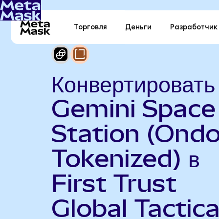
Торговля
Деньги
Разработчик
Конвертировать
Gemini Space
Station (Ond
Tokenized) в
First Trust
Global Tactica