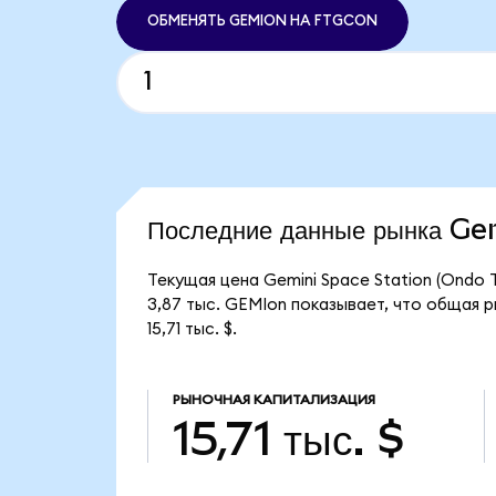
ОБМЕНЯТЬ GEMION НА FTGCON
Последние данные рынка G
Текущая цена Gemini Space Station (Ondo 
3,87 тыс. GEMIon показывает, что общая р
15,71 тыс. $.
РЫНОЧНАЯ КАПИТАЛИЗАЦИЯ
15,71 тыс. $