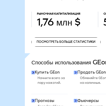
РЫНОЧНАЯ КАПИТАЛИЗАЦИЯ
О
1,76 млн $
ПОСМОТРЕТЬ БОЛЬШЕ СТАТИСТИКИ
ПОСМОТРЕТЬ БОЛЬШЕ СТАТИСТИКИ
Способы использования GE
Купить GEon
Продать GEon
Начните всего за
Обменяйте GEo
пару нажатий.
на наличные.
Прогнозы
Фьючерсы