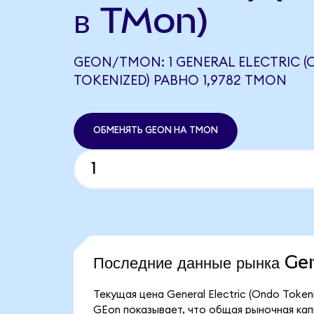
в TMon)
GEON/TMON: 1 GENERAL ELECTRIC 
TOKENIZED) РАВНО 1,9782 TMON
ОБМЕНЯТЬ GEON НА TMON
Последние данные рынка Ge
Текущая цена General Electric (Ondo Token
GEon показывает, что общая рыночная капит