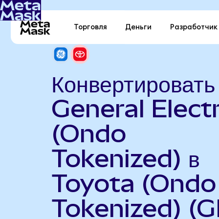
Торговля
Деньги
Разработчик
Конвертировать
General Electr
(Ondo
Tokenized) в
Toyota (Ondo
Tokenized) (