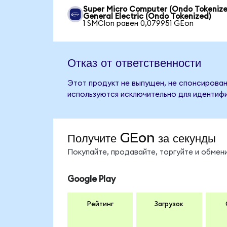
Super Micro Computer (Ondo Tokenize
General Electric (Ondo Tokenized)
1 SMCIon равен 0,079951 GEon
Отказ от ответственности
Этот продукт не выпущен, не спонсирован,
используются исключительно для идентифи
Получите GEon за секунды
Покупайте, продавайте, торгуйте и обме
Google Play
Рейтинг
Загрузок