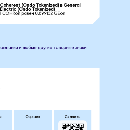
Coherent (Ondo Tokenized) в General
Electric (Ondo Tokenized)
1 COHRon равен 0,899132 GEon
 компании и любые другие товарные знаки
.
к
Оценок
Скачать