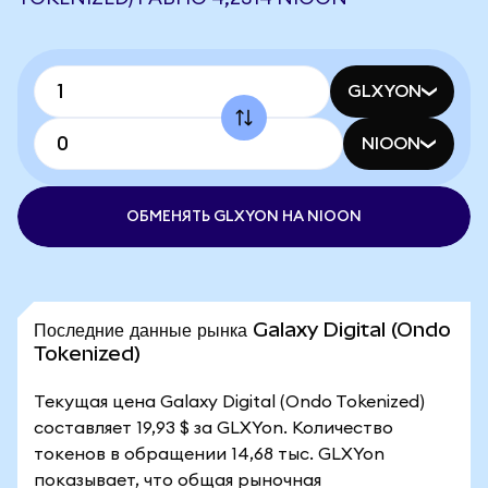
GLXYON
NIOON
ОБМЕНЯТЬ GLXYON НА NIOON
Последние данные рынка Galaxy Digital (Ondo
Tokenized)
Текущая цена Galaxy Digital (Ondo Tokenized)
составляет 19,93 $ за GLXYon. Количество
токенов в обращении 14,68 тыс. GLXYon
показывает, что общая рыночная