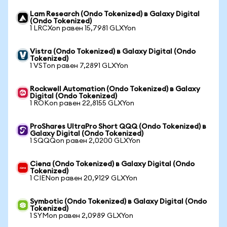
Lam Research (Ondo Tokenized) в Galaxy Digital
(Ondo Tokenized)
1 LRCXon равен 15,7981 GLXYon
Vistra (Ondo Tokenized) в Galaxy Digital (Ondo
Tokenized)
1 VSTon равен 7,2891 GLXYon
Rockwell Automation (Ondo Tokenized) в Galaxy
Digital (Ondo Tokenized)
1 ROKon равен 22,8155 GLXYon
ProShares UltraPro Short QQQ (Ondo Tokenized) в
Galaxy Digital (Ondo Tokenized)
1 SQQQon равен 2,0200 GLXYon
Ciena (Ondo Tokenized) в Galaxy Digital (Ondo
Tokenized)
1 CIENon равен 20,9129 GLXYon
Symbotic (Ondo Tokenized) в Galaxy Digital (Ondo
Tokenized)
1 SYMon равен 2,0989 GLXYon