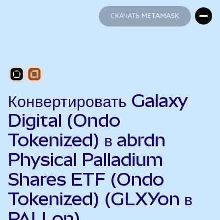
СКАЧАТЬ METAMASK
СКАЧАТЬ METAMASK
Конвертировать Galaxy
Digital (Ondo
Tokenized) в abrdn
Physical Palladium
Shares ETF (Ondo
Tokenized) (GLXYon в
PALLon)