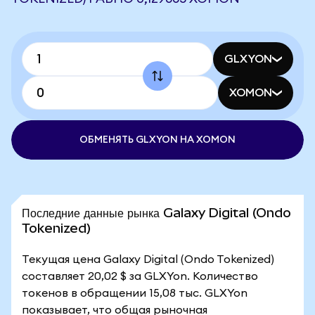
GLXYON
XOMON
ОБМЕНЯТЬ GLXYON НА XOMON
Последние данные рынка Galaxy Digital (Ondo
Tokenized)
Текущая цена Galaxy Digital (Ondo Tokenized)
составляет 20,02 $ за GLXYon. Количество
токенов в обращении 15,08 тыс. GLXYon
показывает, что общая рыночная