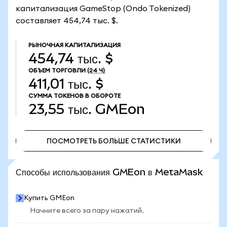
капитализация GameStop (Ondo Tokenized)
составляет 454,74 тыс. $.
РЫНОЧНАЯ КАПИТАЛИЗАЦИЯ
454,74 тыс. $
ОБЪЕМ ТОРГОВЛИ
(24 Ч)
411,01 тыс. $
СУММА ТОКЕНОВ В ОБОРОТЕ
23,55 тыс.
GMEon
ПОСМОТРЕТЬ БОЛЬШЕ СТАТИСТИКИ
ПОСМОТРЕТЬ БОЛЬШЕ СТАТИСТИКИ
Способы использования GMEon в MetaMask
Купить GMEon
Начните всего за пару нажатий.