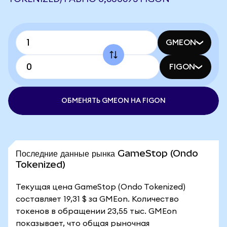
GMEON
FIGON
ОБМЕНЯТЬ GMEON НА FIGON
Последние данные рынка GameStop (Ondo
Tokenized)
Текущая цена GameStop (Ondo Tokenized)
составляет 19,31 $ за GMEon. Количество
токенов в обращении 23,55 тыс. GMEon
показывает, что общая рыночная