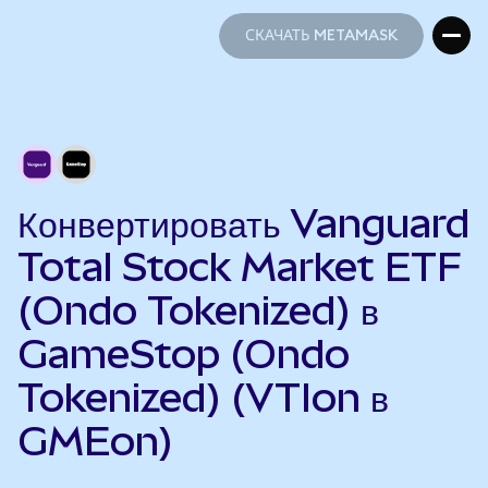
СКАЧАТЬ METAMASK
СКАЧАТЬ METAMASK
Конвертировать Vanguard
Total Stock Market ETF
(Ondo Tokenized) в
GameStop (Ondo
Tokenized) (VTIon в
GMEon)