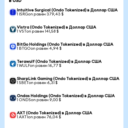
в USD
Intuitive Surgical (Ondo Tokenized) в Доллар США
1 ISRGon равен 379,43 $
Vistra (Ondo Tokenized) в Доллар США
1 VSTon равен 141,58 $
BitGo Holdings (Ondo Tokenized) в Доллар США
1 BTGOon равен 4,94 $
Terawulf (Ondo Tokenized) в Доллар США
1 WULFon равен 16,77 $
SharpLink Gaming (Ondo Tokenized) в Доллар США
1 SBETon равен 6,31 $
Ondas Holdings (Ondo Tokenized) в Доллар США
1 ONDSon равен 9,00 $
AXT (Ondo Tokenized) в Доллар США
1 AXTIon равен 76,04 $