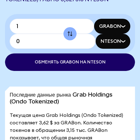
GRABON
NTESON
ОБМЕНЯТЬ GRABON НА NTESON
Последние данные рынка Grab Holdings
(Ondo Tokenized)
Текущая цена Grab Holdings (Ondo Tokenized)
составляет 3,62 $ за GRABon. Количество
токенов в обращении 3,15 тыс. GRABon
показывает, что общая рыночная