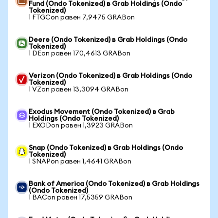
Fund (Ondo Tokenized) в Grab Holdings (Ondo
Tokenized)
1 FTGCon равен 7,9475 GRABon
Deere (Ondo Tokenized) в Grab Holdings (Ondo
Tokenized)
1 DEon равен 170,4613 GRABon
Verizon (Ondo Tokenized) в Grab Holdings (Ondo
Tokenized)
1 VZon равен 13,3094 GRABon
Exodus Movement (Ondo Tokenized) в Grab
Holdings (Ondo Tokenized)
1 EXODon равен 1,3923 GRABon
Snap (Ondo Tokenized) в Grab Holdings (Ondo
Tokenized)
1 SNAPon равен 1,4641 GRABon
Bank of America (Ondo Tokenized) в Grab Holdings
(Ondo Tokenized)
1 BACon равен 17,5359 GRABon