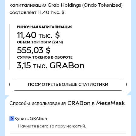
капитализация Grab Holdings (Ondo Tokenized)
составляет 11,40 тыс. $.
РЫНОЧНАЯ КАПИТАЛИЗАЦИЯ
11,40 тыс. $
ОБЪЕМ ТОРГОВЛИ
(24 Ч)
555,03 $
СУММА ТОКЕНОВ В ОБОРОТЕ
3,15 тыс.
GRABon
ПОСМОТРЕТЬ БОЛЬШЕ СТАТИСТИКИ
ПОСМОТРЕТЬ БОЛЬШЕ СТАТИСТИКИ
Способы использования GRABon в MetaMask
Купить GRABon
Начните всего за пару нажатий.