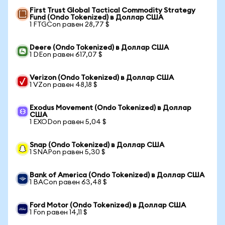
First Trust Global Tactical Commodity Strategy
Fund (Ondo Tokenized) в Доллар США
1 FTGCon равен 28,77 $
Deere (Ondo Tokenized) в Доллар США
1 DEon равен 617,07 $
Verizon (Ondo Tokenized) в Доллар США
1 VZon равен 48,18 $
Exodus Movement (Ondo Tokenized) в Доллар
США
1 EXODon равен 5,04 $
Snap (Ondo Tokenized) в Доллар США
1 SNAPon равен 5,30 $
Bank of America (Ondo Tokenized) в Доллар США
1 BACon равен 63,48 $
Ford Motor (Ondo Tokenized) в Доллар США
1 Fon равен 14,11 $