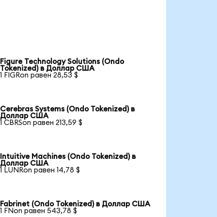
Figure Technology Solutions (Ondo
Tokenized) в Доллар США
1 FIGRon равен 28,53 $
Cerebras Systems (Ondo Tokenized) в
Доллар США
1 CBRSon равен 213,59 $
Intuitive Machines (Ondo Tokenized) в
Доллар США
1 LUNRon равен 14,78 $
Fabrinet (Ondo Tokenized) в Доллар США
1 FNon равен 543,78 $