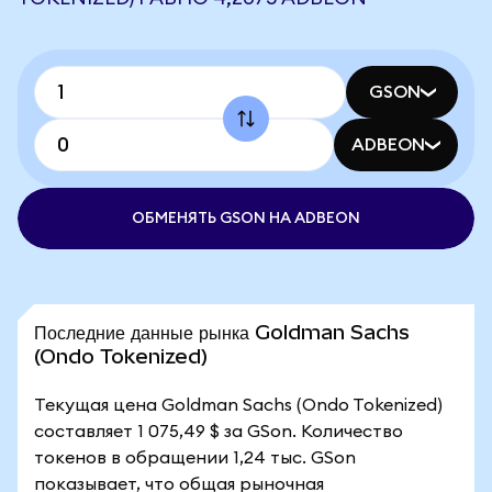
GSON
ADBEON
ОБМЕНЯТЬ GSON НА ADBEON
Последние данные рынка Goldman Sachs
(Ondo Tokenized)
Текущая цена Goldman Sachs (Ondo Tokenized)
составляет 1 075,49 $ за GSon. Количество
токенов в обращении 1,24 тыс. GSon
показывает, что общая рыночная