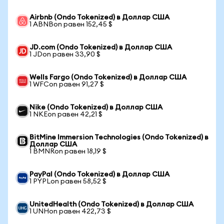
Airbnb (Ondo Tokenized) в Доллар США
1 ABNBon равен 152,45 $
JD.com (Ondo Tokenized) в Доллар США
1 JDon равен 33,90 $
Wells Fargo (Ondo Tokenized) в Доллар США
1 WFCon равен 91,27 $
Nike (Ondo Tokenized) в Доллар США
1 NKEon равен 42,21 $
BitMine Immersion Technologies (Ondo Tokenized) в
Доллар США
1 BMNRon равен 18,19 $
PayPal (Ondo Tokenized) в Доллар США
1 PYPLon равен 58,52 $
UnitedHealth (Ondo Tokenized) в Доллар США
1 UNHon равен 422,73 $