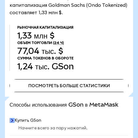
капитализация Goldman Sachs (Ondo Tokenized)
составляет 1,33 млн $.
РЫНОЧНАЯ КАПИТАЛИЗАЦИЯ
1,33 млн $
ОБЪЕМ ТОРГОВЛИ
(24 Ч)
77,04 тыс. $
СУММА ТОКЕНОВ В ОБОРОТЕ
1,24 тыс.
GSon
ПОСМОТРЕТЬ БОЛЬШЕ СТАТИСТИКИ
ПОСМОТРЕТЬ БОЛЬШЕ СТАТИСТИКИ
Способы использования GSon в MetaMask
Купить GSon
Начните всего за пару нажатий.