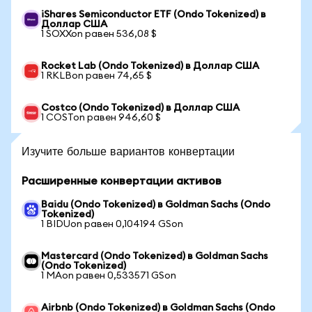
iShares Semiconductor ETF (Ondo Tokenized) в
Доллар США
1 SOXXon равен 536,08 $
Rocket Lab (Ondo Tokenized) в Доллар США
1 RKLBon равен 74,65 $
Costco (Ondo Tokenized) в Доллар США
1 COSTon равен 946,60 $
Изучите больше вариантов конвертации
Расширенные конвертации активов
Baidu (Ondo Tokenized) в Goldman Sachs (Ondo
Tokenized)
1 BIDUon равен 0,104194 GSon
Mastercard (Ondo Tokenized) в Goldman Sachs
(Ondo Tokenized)
1 MAon равен 0,533571 GSon
Airbnb (Ondo Tokenized) в Goldman Sachs (Ondo