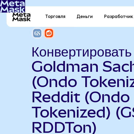
Торговля
Деньги
Разработчик
Конвертировать
Goldman Sac
(Ondo Tokeniz
Reddit (Ondo
Tokenized) (G
RDDTon)