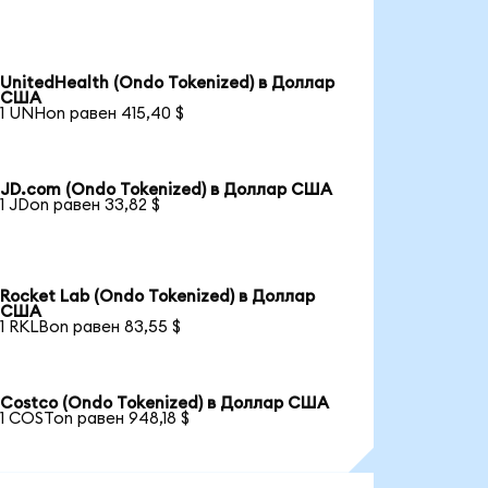
UnitedHealth (Ondo Tokenized) в Доллар
США
1 UNHon равен 415,40 $
JD.com (Ondo Tokenized) в Доллар США
1 JDon равен 33,82 $
Rocket Lab (Ondo Tokenized) в Доллар
США
1 RKLBon равен 83,55 $
Costco (Ondo Tokenized) в Доллар США
1 COSTon равен 948,18 $