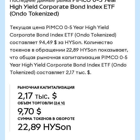
High Yield Corporate Bond Index ETF
(Ondo Tokenized)
Текущая цена PIMCO 0-5 Year High Yield
Corporate Bond Index ETF (Ondo Tokenized)
составляет 94,49 $ за HYSon. Количество
токенов в обращении 22,89 HYSon показывает,
что общая рыночная капитализация PIMCO 0-5
Year High Yield Corporate Bond Index ETF (Ondo
Tokenized) составляет 2,17 тыс. $.
РЫНОЧНАЯ КАПИТАЛИЗАЦИЯ
2,17 тыс. $
ОБЪЕМ ТОРГОВЛИ
(24 Ч)
9,70 $
СУММА ТОКЕНОВ В ОБОРОТЕ
22,89
HYSon