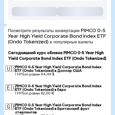
Посмотрите результаты конвертации PIMCO 0-5
Year High Yield Corporate Bond Index ETF
(Ondo Tokenized) в популярные валюты
Сегодняшний курс обмена PIMCO 0-5 Year High
Yield Corporate Bond Index ETF (Ondo Tokenized)
PIMCO 0-5 Year High Yield Corporate Bond Index
🇺🇸
ETF (Ondo Tokenized) в Доллар США
1 HYSon равен 94,49 $
PIMCO 0-5 Year High Yield Corporate Bond Index
🇪🇺
ETF (Ondo Tokenized) в Евро
1 HYSon равен 82,00 €
PIMCO 0-5 Year High Yield Corporate Bond Index
🇬🇧
ETF (Ondo Tokenized) в Британский фунт
стерлингов