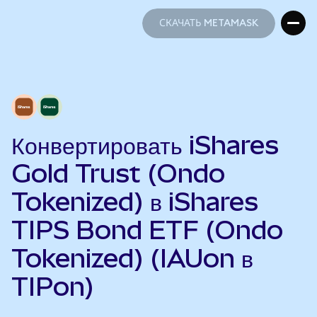
СКАЧАТЬ METAMASK
СКАЧАТЬ METAMASK
Конвертировать iShares
Gold Trust (Ondo
Tokenized) в iShares
TIPS Bond ETF (Ondo
Tokenized) (IAUon в
TIPon)