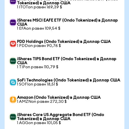
Tokenized) в Доллар США
1 ITOTon равен 169,39 $
iShares MSCI EAFE ETF (Ondo Tokenized) в Доллар
США
1 EFAon равен 109,54 $
PDD Holdings (Ondo Tokenized) в Доллар США
1 PDDon равен 90,76 $
iShares TIPS Bond ETF (Ondo Tokenized) в Доллар
США
1 TIPon равен 110,79 $
SoFi Technologies (Ondo Tokenized) в Доллар США
1 SOFIon равен 18,51 $
Amazon (Ondo Tokenized) в Доллар США
1 AMZNon равен 272,30 $
iShares Core US Aggregate Bond ETF (Ondo
Tokenized) в Доллар США
1 AGGon равен 101,05 $