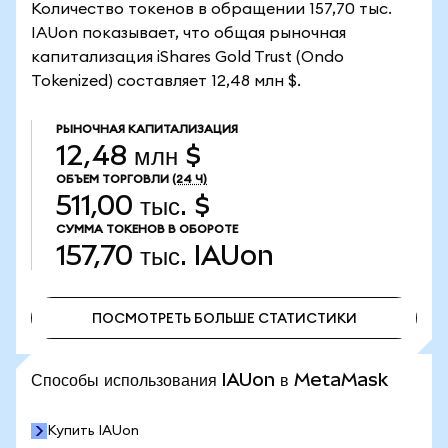
Количество токенов в обращении 157,70 тыс.
IAUon показывает, что общая рыночная
капитализация iShares Gold Trust (Ondo
Tokenized) составляет 12,48 млн $.
РЫНОЧНАЯ КАПИТАЛИЗАЦИЯ
12,48 млн $
ОБЪЕМ ТОРГОВЛИ
(24 Ч)
511,00 тыс. $
СУММА ТОКЕНОВ В ОБОРОТЕ
157,70 тыс.
IAUon
ПОСМОТРЕТЬ БОЛЬШЕ СТАТИСТИКИ
ПОСМОТРЕТЬ БОЛЬШЕ СТАТИСТИКИ
Способы использования IAUon в MetaMask
Купить IAUon