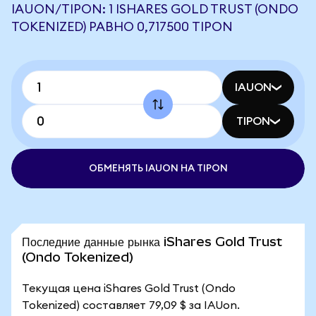
IAUON/TIPON: 1 ISHARES GOLD TRUST (ONDO
TOKENIZED) РАВНО 0,717500 TIPON
IAUON
TIPON
ОБМЕНЯТЬ IAUON НА TIPON
Последние данные рынка iShares Gold Trust
(Ondo Tokenized)
Текущая цена iShares Gold Trust (Ondo
Tokenized) составляет 79,09 $ за IAUon.