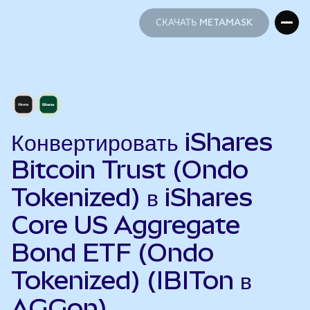
СКАЧАТЬ METAMASK
СКАЧАТЬ METAMASK
Конвертировать iShares
Bitcoin Trust (Ondo
Tokenized) в iShares
Core US Aggregate
Bond ETF (Ondo
Tokenized) (IBITon в
AGGon)