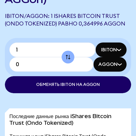
IBITON/AGGON: 1 ISHARES BITCOIN TRUST
(ONDO TOKENIZED) РАВНО 0,364996 AGGON
IBITON
AGGON
ОБМЕНЯТЬ IBITON НА AGGON
Последние данные рынка iShares Bitcoin
Trust (Ondo Tokenized)