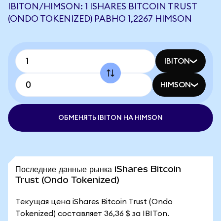
IBITON/HIMSON: 1 ISHARES BITCOIN TRUST
(ONDO TOKENIZED) РАВНО 1,2267 HIMSON
IBITON
HIMSON
ОБМЕНЯТЬ IBITON НА HIMSON
Последние данные рынка iShares Bitcoin
Trust (Ondo Tokenized)
Текущая цена iShares Bitcoin Trust (Ondo
Tokenized) составляет 36,36 $ за IBITon.