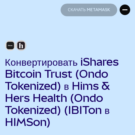
СКАЧАТЬ METAMASK
СКАЧАТЬ METAMASK
Конвертировать iShares
Bitcoin Trust (Ondo
Tokenized) в Hims &
Hers Health (Ondo
Tokenized) (IBITon в
HIMSon)