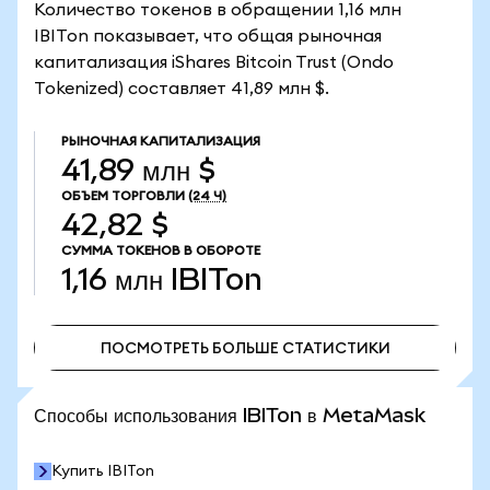
Количество токенов в обращении 1,16 млн
IBITon показывает, что общая рыночная
капитализация iShares Bitcoin Trust (Ondo
Tokenized) составляет 41,89 млн $.
РЫНОЧНАЯ КАПИТАЛИЗАЦИЯ
41,89 млн $
ОБЪЕМ ТОРГОВЛИ
(24 Ч)
42,82 $
СУММА ТОКЕНОВ В ОБОРОТЕ
1,16 млн
IBITon
ПОСМОТРЕТЬ БОЛЬШЕ СТАТИСТИКИ
ПОСМОТРЕТЬ БОЛЬШЕ СТАТИСТИКИ
Способы использования IBITon в MetaMask
Купить IBITon