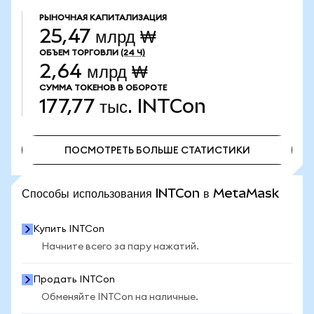
РЫНОЧНАЯ КАПИТАЛИЗАЦИЯ
25,47 млрд ₩
ОБЪЕМ ТОРГОВЛИ
(24 Ч)
2,64 млрд ₩
СУММА ТОКЕНОВ В ОБОРОТЕ
177,77 тыс.
INTCon
ПОСМОТРЕТЬ БОЛЬШЕ СТАТИСТИКИ
ПОСМОТРЕТЬ БОЛЬШЕ СТАТИСТИКИ
Способы использования INTCon в MetaMask
Купить INTCon
Начните всего за пару нажатий.
Продать INTCon
Обменяйте INTCon на наличные.