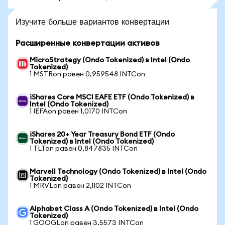
Изучите больше вариантов конвертации
Расширенные конвертации активов
MicroStrategy (Ondo Tokenized) в Intel (Ondo
Tokenized)
1 MSTRon равен 0,959548 INTCon
iShares Core MSCI EAFE ETF (Ondo Tokenized) в
Intel (Ondo Tokenized)
1 IEFAon равен 1,0170 INTCon
iShares 20+ Year Treasury Bond ETF (Ondo
Tokenized) в Intel (Ondo Tokenized)
1 TLTon равен 0,847835 INTCon
Marvell Technology (Ondo Tokenized) в Intel (Ondo
Tokenized)
1 MRVLon равен 2,1102 INTCon
Alphabet Class A (Ondo Tokenized) в Intel (Ondo
Tokenized)
1 GOOGLon равен 3,5573 INTCon