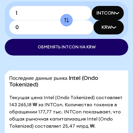
INTCON
KRW
ОБМЕНЯТЬ INTCON НА KRW
Последние данные рынка Intel (Ondo
Tokenized)
Текущая цена Intel (Ondo Tokenized) составляет
143 265,18 ₩ за INTCon. Количество токенов в
обращении 177,77 тыс. INTCon показывает, что
общая рыночная капитализация Intel (Ondo
Tokenized) составляет 25,47 млрд ₩.