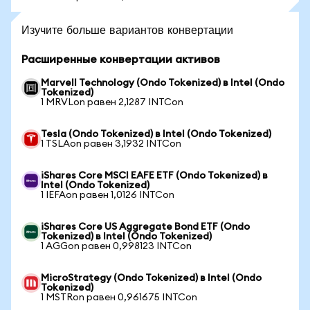
Изучите больше вариантов конвертации
Расширенные конвертации активов
Marvell Technology (Ondo Tokenized) в Intel (Ondo
Tokenized)
1 MRVLon равен 2,1287 INTCon
Tesla (Ondo Tokenized) в Intel (Ondo Tokenized)
1 TSLAon равен 3,1932 INTCon
iShares Core MSCI EAFE ETF (Ondo Tokenized) в
Intel (Ondo Tokenized)
1 IEFAon равен 1,0126 INTCon
iShares Core US Aggregate Bond ETF (Ondo
Tokenized) в Intel (Ondo Tokenized)
1 AGGon равен 0,998123 INTCon
MicroStrategy (Ondo Tokenized) в Intel (Ondo
Tokenized)
1 MSTRon равен 0,961675 INTCon