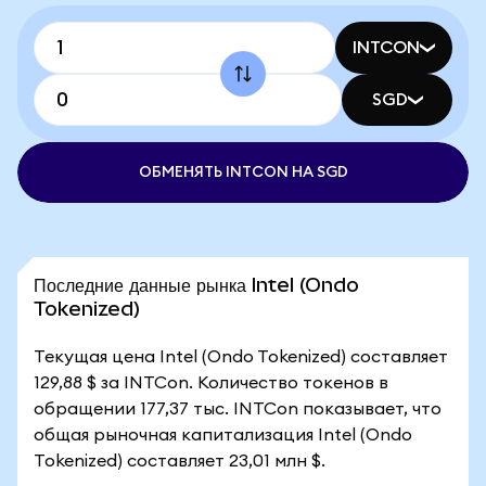
INTCON
SGD
ОБМЕНЯТЬ INTCON НА SGD
Последние данные рынка Intel (Ondo
Tokenized)
Текущая цена Intel (Ondo Tokenized) составляет
129,88 $ за INTCon. Количество токенов в
обращении 177,37 тыс. INTCon показывает, что
общая рыночная капитализация Intel (Ondo
Tokenized) составляет 23,01 млн $.