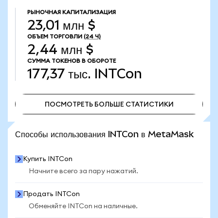
РЫНОЧНАЯ КАПИТАЛИЗАЦИЯ
23,01 млн $
ОБЪЕМ ТОРГОВЛИ
(24 Ч)
2,44 млн $
СУММА ТОКЕНОВ В ОБОРОТЕ
177,37 тыс.
INTCon
ПОСМОТРЕТЬ БОЛЬШЕ СТАТИСТИКИ
ПОСМОТРЕТЬ БОЛЬШЕ СТАТИСТИКИ
Способы использования INTCon в MetaMask
Купить INTCon
Начните всего за пару нажатий.
Продать INTCon
Обменяйте INTCon на наличные.