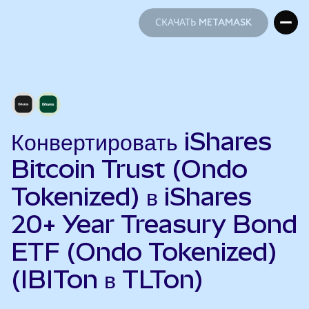
СКАЧАТЬ METAMASK
СКАЧАТЬ METAMASK
Конвертировать iShares
Bitcoin Trust (Ondo
Tokenized) в iShares
20+ Year Treasury Bond
ETF (Ondo Tokenized)
(IBITon в TLTon)