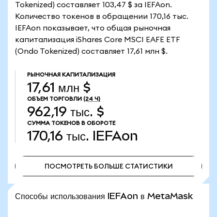
Tokenized) составляет 103,47 $ за IEFAon.
Количество токенов в обращении 170,16 тыс.
IEFAon показывает, что общая рыночная
капитализация iShares Core MSCI EAFE ETF
(Ondo Tokenized) составляет 17,61 млн $.
РЫНОЧНАЯ КАПИТАЛИЗАЦИЯ
17,61 млн $
ОБЪЕМ ТОРГОВЛИ
(24 Ч)
962,19 тыс. $
СУММА ТОКЕНОВ В ОБОРОТЕ
170,16 тыс.
IEFAon
ПОСМОТРЕТЬ БОЛЬШЕ СТАТИСТИКИ
ПОСМОТРЕТЬ БОЛЬШЕ СТАТИСТИКИ
Способы использования IEFAon в MetaMask