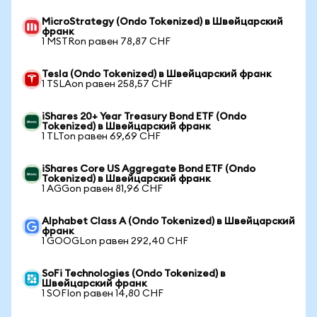
MicroStrategy (Ondo Tokenized) в Швейцарский
франк
1 MSTRon равен 78,87 CHF
Tesla (Ondo Tokenized) в Швейцарский франк
1 TSLAon равен 258,57 CHF
iShares 20+ Year Treasury Bond ETF (Ondo
Tokenized) в Швейцарский франк
1 TLTon равен 69,69 CHF
iShares Core US Aggregate Bond ETF (Ondo
Tokenized) в Швейцарский франк
1 AGGon равен 81,96 CHF
Alphabet Class A (Ondo Tokenized) в Швейцарский
франк
1 GOOGLon равен 292,40 CHF
SoFi Technologies (Ondo Tokenized) в
Швейцарский франк
1 SOFIon равен 14,80 CHF