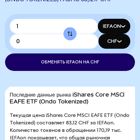
IEFAON
CHF
ОБМЕНЯТЬ IEFAON НА CHF
Последние данные рынка iShares Core MSCI
EAFE ETF (Ondo Tokenized)
Текущая цена iShares Core MSCI EAFE ETF (Ondo
Tokenized) составляет 83,12 CHF за IEFAon.
Количество токенов в обращении 170,19 тыс.
IEFAon показывает, что общая рыночная