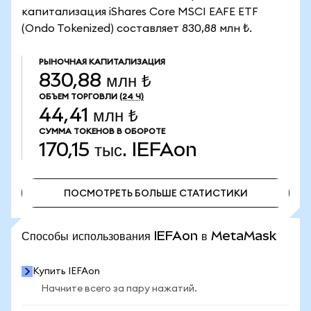
капитализация iShares Core MSCI EAFE ETF
(Ondo Tokenized) составляет 830,88 млн ₺.
РЫНОЧНАЯ КАПИТАЛИЗАЦИЯ
830,88 млн ₺
ОБЪЕМ ТОРГОВЛИ
(24 Ч)
44,41 млн ₺
СУММА ТОКЕНОВ В ОБОРОТЕ
170,15 тыс.
IEFAon
ПОСМОТРЕТЬ БОЛЬШЕ СТАТИСТИКИ
ПОСМОТРЕТЬ БОЛЬШЕ СТАТИСТИКИ
Способы использования IEFAon в MetaMask
Купить IEFAon
Начните всего за пару нажатий.