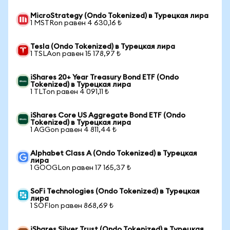
MicroStrategy (Ondo Tokenized) в Турецкая лира
1 MSTRon равен 4 630,16 ₺
Tesla (Ondo Tokenized) в Турецкая лира
1 TSLAon равен 15 178,97 ₺
iShares 20+ Year Treasury Bond ETF (Ondo
Tokenized) в Турецкая лира
1 TLTon равен 4 091,11 ₺
iShares Core US Aggregate Bond ETF (Ondo
Tokenized) в Турецкая лира
1 AGGon равен 4 811,44 ₺
Alphabet Class A (Ondo Tokenized) в Турецкая
лира
1 GOOGLon равен 17 165,37 ₺
SoFi Technologies (Ondo Tokenized) в Турецкая
лира
1 SOFIon равен 868,69 ₺
iShares Silver Trust (Ondo Tokenized) в Турецкая