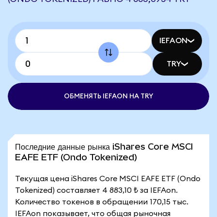
IEFAON
TRY
ОБМЕНЯТЬ IEFAON НА TRY
Последние данные рынка iShares Core MSCI
EAFE ETF (Ondo Tokenized)
Текущая цена iShares Core MSCI EAFE ETF (Ondo
Tokenized) составляет 4 883,10 ₺ за IEFAon.
Количество токенов в обращении 170,15 тыс.
IEFAon показывает, что общая рыночная