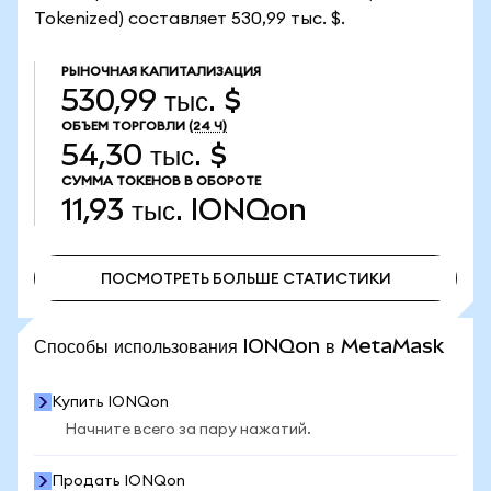
Tokenized) составляет 530,99 тыс. $.
РЫНОЧНАЯ КАПИТАЛИЗАЦИЯ
530,99 тыс. $
ОБЪЕМ ТОРГОВЛИ
(24 Ч)
54,30 тыс. $
СУММА ТОКЕНОВ В ОБОРОТЕ
11,93 тыс.
IONQon
ПОСМОТРЕТЬ БОЛЬШЕ СТАТИСТИКИ
ПОСМОТРЕТЬ БОЛЬШЕ СТАТИСТИКИ
Способы использования IONQon в MetaMask
Купить IONQon
Начните всего за пару нажатий.
Продать IONQon