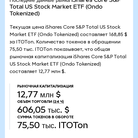
Total US Stock Market ETF (Ondo
Tokenized)
Текущая цена iShares Core S&P Total US Stock
Market ETF (Ondo Tokenized) составляет 168,85 $
за ITOTon. Количество токенов в обращении
75,50 тыс. ITOTon показывает, что общая
рыночная капитализация iShares Core S&P Total
US Stock Market ETF (Ondo Tokenized)
составляет 12,77 млн $.
РЫНОЧНАЯ КАПИТАЛИЗАЦИЯ
12,77 млн $
ОБЪЕМ ТОРГОВЛИ
(24 Ч)
606,05 тыс. $
СУММА ТОКЕНОВ В ОБОРОТЕ
75,50 тыс.
ITOTon