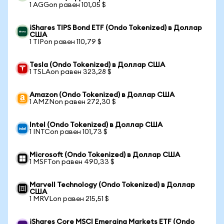
1 AGGon равен 101,05 $
iShares TIPS Bond ETF (Ondo Tokenized) в Доллар
США
1 TIPon равен 110,79 $
Tesla (Ondo Tokenized) в Доллар США
1 TSLAon равен 323,28 $
Amazon (Ondo Tokenized) в Доллар США
1 AMZNon равен 272,30 $
Intel (Ondo Tokenized) в Доллар США
1 INTCon равен 101,73 $
Microsoft (Ondo Tokenized) в Доллар США
1 MSFTon равен 490,33 $
Marvell Technology (Ondo Tokenized) в Доллар
США
1 MRVLon равен 215,51 $
iShares Core MSCI Emerging Markets ETF (Ondo