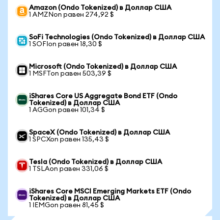
Amazon (Ondo Tokenized) в Доллар США
1 AMZNon равен 274,92 $
SoFi Technologies (Ondo Tokenized) в Доллар США
1 SOFIon равен 18,30 $
Microsoft (Ondo Tokenized) в Доллар США
1 MSFTon равен 503,39 $
iShares Core US Aggregate Bond ETF (Ondo
Tokenized) в Доллар США
1 AGGon равен 101,34 $
SpaceX (Ondo Tokenized) в Доллар США
1 SPCXon равен 135,43 $
Tesla (Ondo Tokenized) в Доллар США
1 TSLAon равен 331,06 $
iShares Core MSCI Emerging Markets ETF (Ondo
Tokenized) в Доллар США
1 IEMGon равен 81,45 $