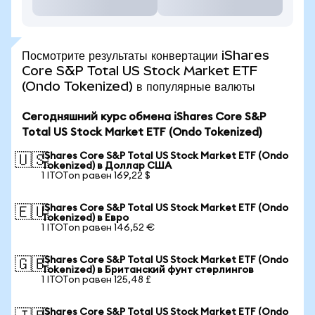
Посмотрите результаты конвертации iShares
Core S&P Total US Stock Market ETF
(Ondo Tokenized) в популярные валюты
Сегодняшний курс обмена iShares Core S&P
Total US Stock Market ETF (Ondo Tokenized)
iShares Core S&P Total US Stock Market ETF (Ondo
🇺🇸
Tokenized) в Доллар США
1 ITOTon равен 169,22 $
iShares Core S&P Total US Stock Market ETF (Ondo
🇪🇺
Tokenized) в Евро
1 ITOTon равен 146,52 €
iShares Core S&P Total US Stock Market ETF (Ondo
🇬🇧
Tokenized) в Британский фунт стерлингов
1 ITOTon равен 125,48 £
iShares Core S&P Total US Stock Market ETF (Ondo