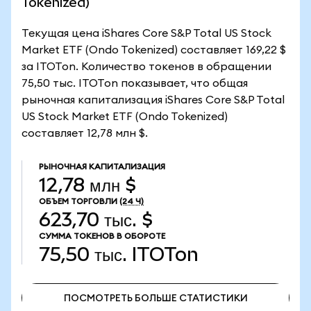
Tokenized)
Текущая цена iShares Core S&P Total US Stock
Market ETF (Ondo Tokenized) составляет 169,22 $
за ITOTon. Количество токенов в обращении
75,50 тыс. ITOTon показывает, что общая
рыночная капитализация iShares Core S&P Total
US Stock Market ETF (Ondo Tokenized)
составляет 12,78 млн $.
РЫНОЧНАЯ КАПИТАЛИЗАЦИЯ
12,78 млн $
ОБЪЕМ ТОРГОВЛИ
(24 Ч)
623,70 тыс. $
СУММА ТОКЕНОВ В ОБОРОТЕ
75,50 тыс.
ITOTon
ПОСМОТРЕТЬ БОЛЬШЕ СТАТИСТИКИ