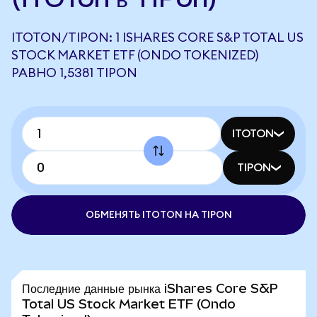
ITOTON/TIPON: 1 ISHARES CORE S&P TOTAL US
STOCK MARKET ETF (ONDO TOKENIZED)
РАВНО 1,5381 TIPON
ITOTON
TIPON
ОБМЕНЯТЬ ITOTON НА TIPON
Последние данные рынка iShares Core S&P
Total US Stock Market ETF (Ondo