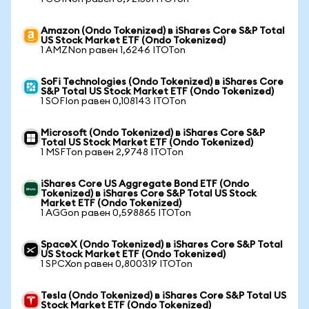
Amazon (Ondo Tokenized) в iShares Core S&P Total
US Stock Market ETF (Ondo Tokenized)
1 AMZNon равен 1,6246 ITOTon
SoFi Technologies (Ondo Tokenized) в iShares Core
S&P Total US Stock Market ETF (Ondo Tokenized)
1 SOFIon равен 0,108143 ITOTon
Microsoft (Ondo Tokenized) в iShares Core S&P
Total US Stock Market ETF (Ondo Tokenized)
1 MSFTon равен 2,9748 ITOTon
iShares Core US Aggregate Bond ETF (Ondo
Tokenized) в iShares Core S&P Total US Stock
Market ETF (Ondo Tokenized)
1 AGGon равен 0,598865 ITOTon
SpaceX (Ondo Tokenized) в iShares Core S&P Total
US Stock Market ETF (Ondo Tokenized)
1 SPCXon равен 0,800319 ITOTon
Tesla (Ondo Tokenized) в iShares Core S&P Total US
Stock Market ETF (Ondo Tokenized)