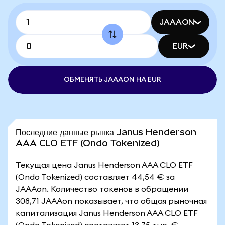
JAAAON
EUR
ОБМЕНЯТЬ JAAAON НА EUR
Последние данные рынка Janus Henderson
AAA CLO ETF (Ondo Tokenized)
Текущая цена Janus Henderson AAA CLO ETF
(Ondo Tokenized) составляет 44,54 € за
JAAAon. Количество токенов в обращении
308,71 JAAAon показывает, что общая рыночная
капитализация Janus Henderson AAA CLO ETF