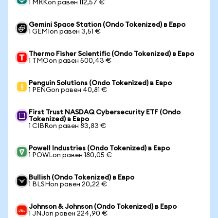
1 MRKon равен 112,57 €
Gemini Space Station (Ondo Tokenized) в Евро
1 GEMIon равен 3,51 €
Thermo Fisher Scientific (Ondo Tokenized) в Евро
1 TMOon равен 500,43 €
Penguin Solutions (Ondo Tokenized) в Евро
1 PENGon равен 40,81 €
First Trust NASDAQ Cybersecurity ETF (Ondo
Tokenized) в Евро
1 CIBRon равен 83,83 €
Powell Industries (Ondo Tokenized) в Евро
1 POWLon равен 180,05 €
Bullish (Ondo Tokenized) в Евро
1 BLSHon равен 20,22 €
Johnson & Johnson (Ondo Tokenized) в Евро
1 JNJon равен 224,90 €