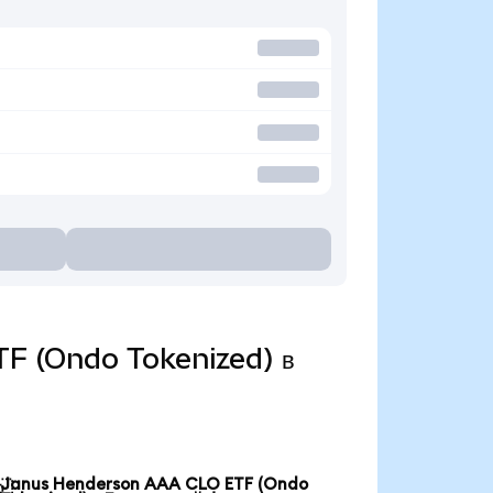
TF (Ondo Tokenized) в
Janus Henderson AAA CLO ETF (Ondo